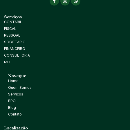
Serviços
CONTÁBIL
FISCAL
PESSOAL
SOCIETÁRIO
FINANCEIRO
CONSULTORIA
MEI
Navegue
Home
Quem Somos
Serviços
BPO
Blog
Contato
Localização