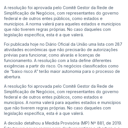
A resolução foi aprovada pelo Comitê Gestor da Rede de
Simplificação de Negócios, com representantes do governo
federal e de outros entes públicos, como estados e
municípios. A norma valerá para aqueles estados e municípios
que não tiverem regras próprias. No caso daqueles com
legislação específica, esta é a que valerá.
Foi publicada hoje no Diário Oficial da União uma lista com 287
atividades econômicas que não precisarão de autorizações
prévias para funcionar, como alvarás e licenças de
funcionamento. A resolução com a lista define diferentes
exigências a partir do risco. Os negócios classificados como
de “baixo risco A” terão maior autonomia para o processo de
abertura.
A resolução foi aprovada pelo Comitê Gestor da Rede de
Simplificação de Negócios, com representantes do governo
federal e de outros entes públicos, como estados e
municípios. A norma valerá para aqueles estados e municípios
que não tiverem regras próprias. No caso daqueles com
legislação específica, esta é a que valerá.
A decisão detalhou a Medida Provisória (MP) Nº 881, de 2019.