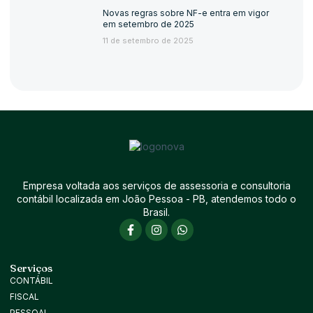
Novas regras sobre NF-e entra em vigor
em setembro de 2025
11 de setembro de 2025
Empresa voltada aos serviços de assessoria e consultoria
contábil localizada em João Pessoa - PB, atendemos todo o
Brasil.
Serviços
CONTÁBIL
FISCAL
PESSOAL