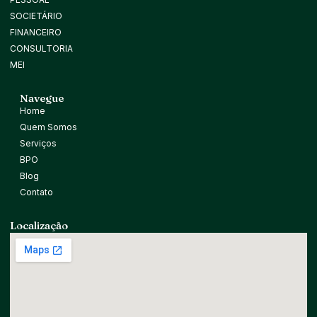
SOCIETÁRIO
FINANCEIRO
CONSULTORIA
MEI
Navegue
Home
Quem Somos
Serviços
BPO
Blog
Contato
Localização