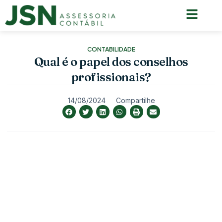
Pagina inicial
Quem somos
CONTABILIDADE
Qual é o papel dos conselhos
profissionais?
14/08/2024
Compartilhe