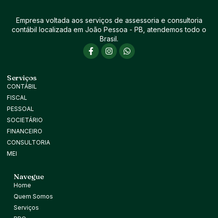
Empresa voltada aos serviços de assessoria e consultoria
contábil localizada em João Pessoa - PB, atendemos todo o
Brasil.
Serviços
CONTÁBIL
FISCAL
PESSOAL
SOCIETÁRIO
FINANCEIRO
CONSULTORIA
MEI
Navegue
Home
Quem Somos
Serviços