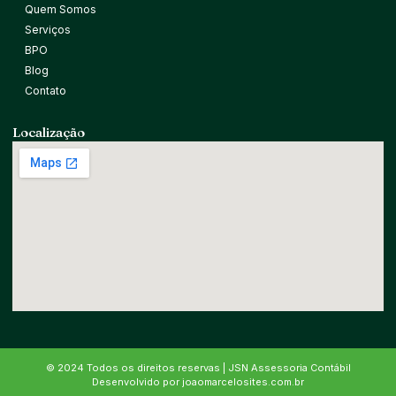
Quem Somos
Serviços
BPO
Blog
Contato
Localização
© 2024 Todos os direitos reservas | JSN Assessoria Contábil
Desenvolvido por joaomarcelosites.com.br