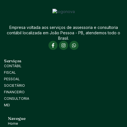
Empresa voltada aos serviços de assessoria e consultoria
contábil localizada em João Pessoa - PB, atendemos todo o
Brasil.
Serviços
CONTÁBIL
FISCAL
PESSOAL
SOCIETÁRIO
FINANCEIRO
CONSULTORIA
MEI
Navegue
Home