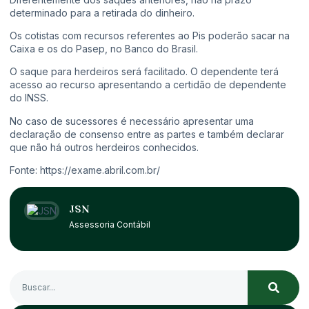
determinado para a retirada do dinheiro.
Os cotistas com recursos referentes ao Pis poderão sacar na
Caixa e os do Pasep, no Banco do Brasil.
O saque para herdeiros será facilitado. O dependente terá
acesso ao recurso apresentando a certidão de dependente
do INSS.
No caso de sucessores é necessário apresentar uma
declaração de consenso entre as partes e também declarar
que não há outros herdeiros conhecidos.
Fonte:
https://exame.abril.com.br/
JSN
Assessoria Contábil