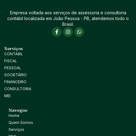
Empresa voltada aos serviços de assessoria e consultoria
contábil localizada em João Pessoa - PB, atendemos todo o
Brasil.
Serviços
CONTÁBIL
FISCAL
PESSOAL
SOCIETÁRIO
FINANCEIRO
CONSULTORIA
MEI
Navegue
Home
Quem Somos
Serviços