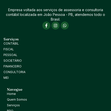
Empresa voltada aos serviços de assessoria e consultoria
contábil localizada em João Pessoa - PB, atendemos todo o
Brasil.
Serviços
CONTÁBIL
FISCAL
PESSOAL
SOCIETÁRIO
FINANCEIRO
CONSULTORIA
MEI
Navegue
Home
Quem Somos
Serviços
BPO