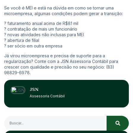
Se você é MEI e está na dúvida em como se tornar uma
microempresa, algumas condições podem gerar a transição:
?
faturamento anual acima de R$81 mil
?
contratação de mais um funcionário
?
novas atividades não inclusas para MEI
?
abertura de filial
?
ser sócio em outra empresa
Já virou microempresa e precisa de suporte para a
regularização? Conte com a JSN Assessoria Contábil para
crescer com qualidade e precisão no seu negócio: (83)
98829-6978.
JSN
Assessoria Contábil