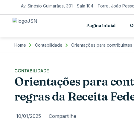
Av. Sinésio Guimarães, 301 - Sala 104 - Torre, João Pess
Pagina inicial
Q
Home
Contabilidade
Orientações para contribuintes
CONTABILIDADE
Orientações para cont
regras da Receita Fed
10/01/2025
Compartilhe