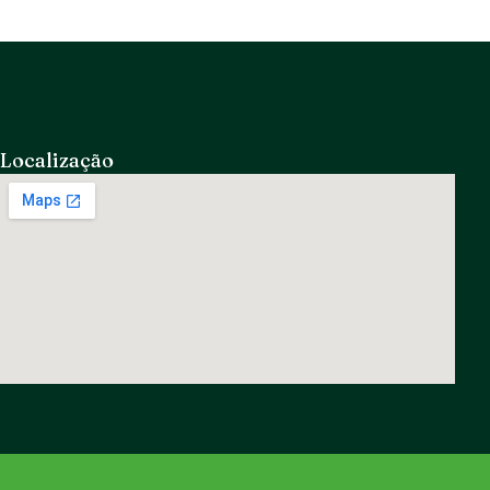
Localização