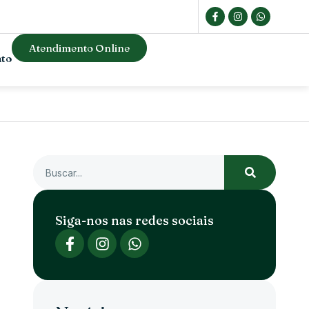
Atendimento Online
ato
Siga-nos nas redes sociais