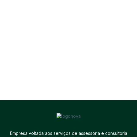
Empresa voltada aos serviços de assessoria e consultoria