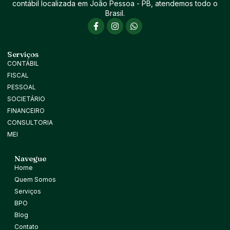
contábil localizada em João Pessoa - PB, atendemos todo o
Brasil.
Serviços
CONTÁBIL
FISCAL
PESSOAL
SOCIETÁRIO
FINANCEIRO
CONSULTORIA
MEI
Navegue
Home
Quem Somos
Serviços
BPO
Blog
Contato